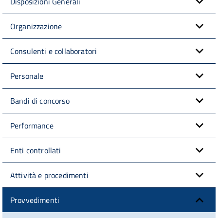
Disposizioni Generali
Organizzazione
Consulenti e collaboratori
Personale
Bandi di concorso
Performance
Enti controllati
Attività e procedimenti
Provvedimenti