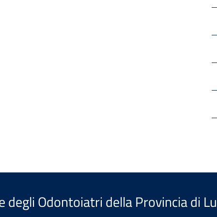
e degli Odontoiatri della Provincia di L