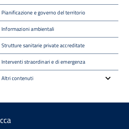
Pianificazione e governo del territorio
Informazioni ambientali
Strutture sanitarie private accreditate
Interventi straordinari e di emergenza
Altri contenuti
ucca