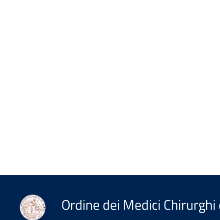
Ordine dei Medici Chirurghi 