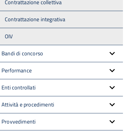
Contrattazione collettiva
Contrattazione integrativa
OIV
Bandi di concorso
Performance
Enti controllati
Attività e procedimenti
Provvedimenti