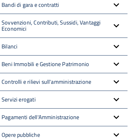
Bandi di gara e contratti
Sovvenzioni, Contributi, Sussidi, Vantaggi
Economici
Bilanci
Beni Immobili e Gestione Patrimonio
Controlli e rilievi sull'amministrazione
Servizi erogati
Pagamenti dell'Amministrazione
Opere pubbliche