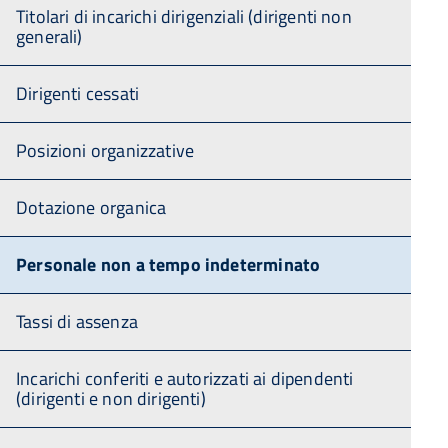
Titolari di incarichi dirigenziali (dirigenti non
generali)
Dirigenti cessati
Posizioni organizzative
Dotazione organica
Personale non a tempo indeterminato
Tassi di assenza
Incarichi conferiti e autorizzati ai dipendenti
(dirigenti e non dirigenti)