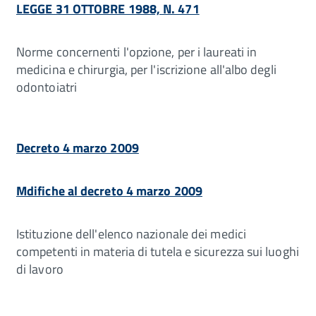
LEGGE 31 OTTOBRE 1988, N. 471
Norme concernenti l'opzione, per i laureati in
medicina e chirurgia, per l'iscrizione all'albo degli
odontoiatri
Decreto 4 marzo 2009
Mdifiche al decreto 4 marzo 2009
Istituzione dell'elenco nazionale dei medici
competenti in materia di tutela e sicurezza sui luoghi
di lavoro