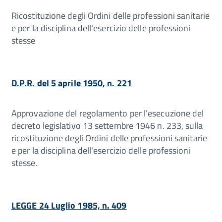
Ricostituzione degli Ordini delle professioni sanitarie
e per la disciplina dell'esercizio delle professioni
stesse
D.P.R. del 5 aprile 1950, n. 221
Approvazione del regolamento per l’esecuzione del
decreto legislativo 13 settembre 1946 n. 233, sulla
ricostituzione degli Ordini delle professioni sanitarie
e per la disciplina dell'esercizio delle professioni
stesse.
LEGGE 24 Luglio 1985, n. 409