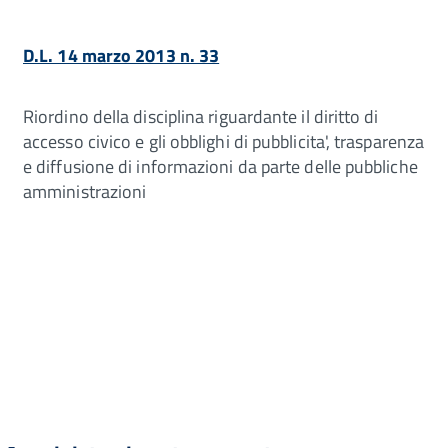
D.L. 14 marzo 2013 n. 33
Riordino della disciplina riguardante il diritto di
accesso civico e gli obblighi di pubblicita', trasparenza
e diffusione di informazioni da parte delle pubbliche
amministrazioni