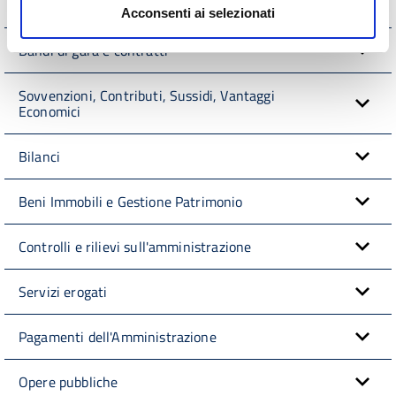
Provvedimenti
Acconsenti ai selezionati
Bandi di gara e contratti
Sovvenzioni, Contributi, Sussidi, Vantaggi
Economici
Bilanci
Beni Immobili e Gestione Patrimonio
Controlli e rilievi sull'amministrazione
Servizi erogati
Pagamenti dell'Amministrazione
Opere pubbliche