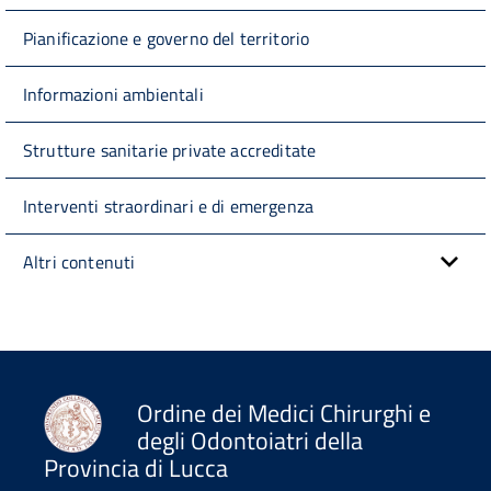
Pianificazione e governo del territorio
Informazioni ambientali
Strutture sanitarie private accreditate
Interventi straordinari e di emergenza
Altri contenuti
Ordine dei Medici Chirurghi e
degli Odontoiatri della
Provincia di Lucca