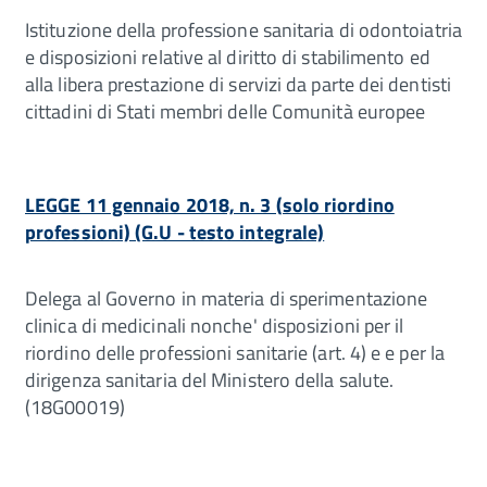
Istituzione della professione sanitaria di odontoiatria
e disposizioni relative al diritto di stabilimento ed
alla libera prestazione di servizi da parte dei dentisti
cittadini di Stati membri delle Comunità europee
LEGGE 11 gennaio 2018, n. 3 (solo riordino
professioni) (G.U - testo integrale)
Delega al Governo in materia di sperimentazione
clinica di medicinali nonche' disposizioni per il
riordino delle professioni sanitarie (art. 4) e e per la
dirigenza sanitaria del Ministero della salute.
(18G00019)