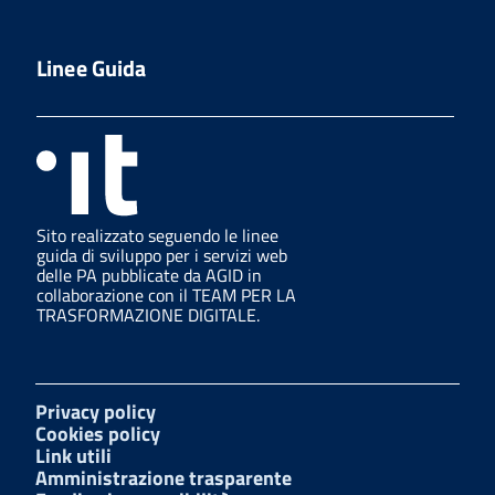
Linee Guida
Sito realizzato seguendo le linee
guida di sviluppo per i servizi web
delle PA pubblicate da AGID in
collaborazione con il TEAM PER LA
TRASFORMAZIONE DIGITALE.
Privacy policy
Cookies policy
Link utili
Amministrazione trasparente