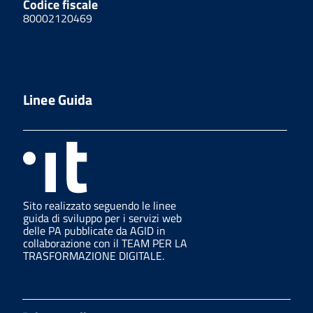
Codice fiscale
80002120469
Linee Guida
Sito realizzato seguendo le linee
guida di sviluppo per i servizi web
delle PA pubblicate da AGID in
collaborazione con il TEAM PER LA
TRASFORMAZIONE DIGITALE.