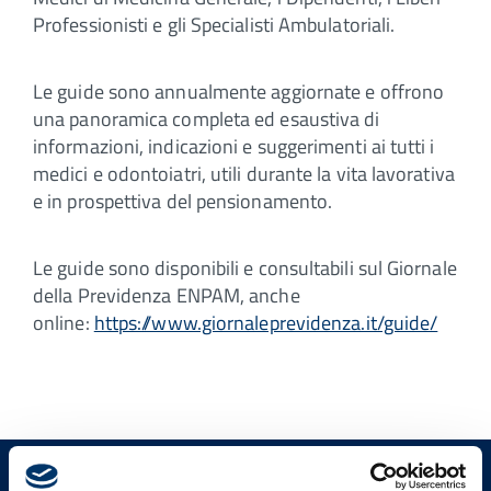
Professionisti e gli Specialisti Ambulatoriali.
Le guide sono annualmente aggiornate e offrono
una panoramica completa ed esaustiva di
informazioni, indicazioni e suggerimenti ai tutti i
medici e odontoiatri, utili durante la vita lavorativa
e in prospettiva del pensionamento.
Le guide sono disponibili e consultabili sul Giornale
della Previdenza ENPAM, anche
online:
https://www.giornaleprevidenza.it/guide/