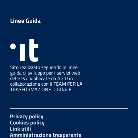
Linee Guida
Sito realizzato seguendo le linee
guida di sviluppo per i servizi web
delle PA pubblicate da AGID in
collaborazione con il TEAM PER LA
TRASFORMAZIONE DIGITALE.
Privacy policy
Cookies policy
Link utili
Amministrazione trasparente