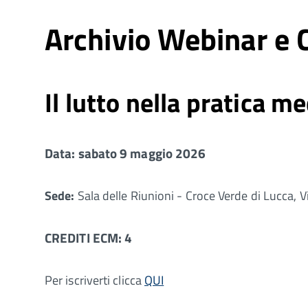
Archivio Webinar e C
Il lutto nella pratica m
Data: sabato 9 maggio 2026
Sede:
Sala delle Riunioni - Croce Verde di Lucca, 
CREDITI ECM: 4
Per iscriverti clicca
QUI