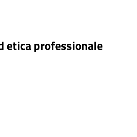
ed etica professionale